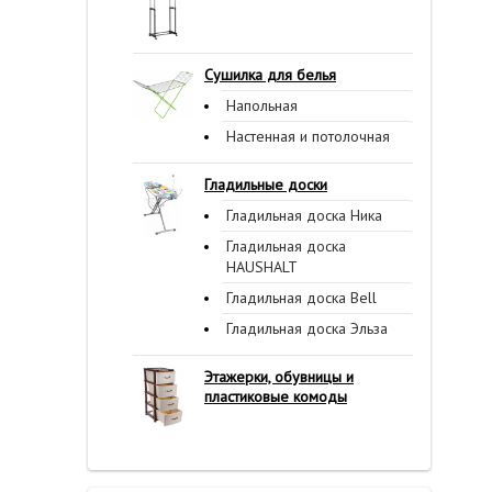
Сушилка для белья
Напольная
Настенная и потолочная
Гладильные доски
Гладильная доска Ника
Гладильная доска
HAUSHALT
Гладильная доска Bell
Гладильная доска Эльза
Этажерки, обувницы и
пластиковые комоды