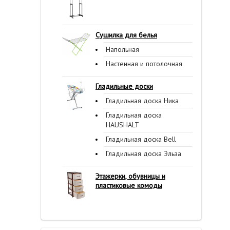
Сушилка для белья
Напольная
Настенная и потолочная
Гладильные доски
Гладильная доска Ника
Гладильная доска
HAUSHALT
Гладильная доска Bell
Гладильная доска Эльза
Этажерки, обувницы и
пластиковые комоды