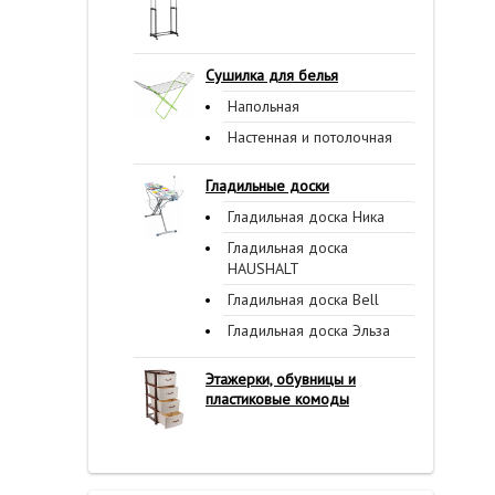
Сушилка для белья
Напольная
Настенная и потолочная
Гладильные доски
Гладильная доска Ника
Гладильная доска
HAUSHALT
Гладильная доска Bell
Гладильная доска Эльза
Этажерки, обувницы и
пластиковые комоды