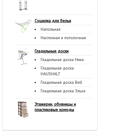
Сушилка для белья
Напольная
Настенная и потолочная
Гладильные доски
Гладильная доска Ника
Гладильная доска
HAUSHALT
Гладильная доска Bell
Гладильная доска Эльза
Этажерки, обувницы и
пластиковые комоды